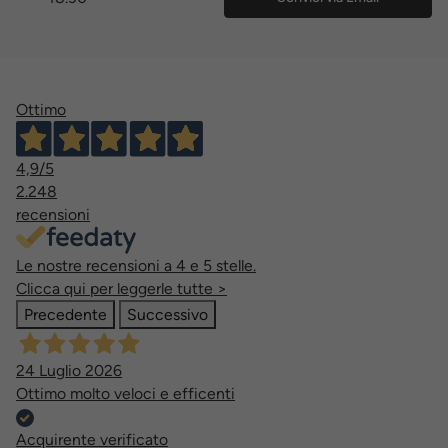
Ottimo
4,9
/5
2.248
recensioni
Le nostre recensioni a 4 e 5 stelle.
Clicca qui per leggerle tutte >
Precedente
Successivo
24 Luglio 2026
Ottimo molto veloci e efficenti
Acquirente verificato