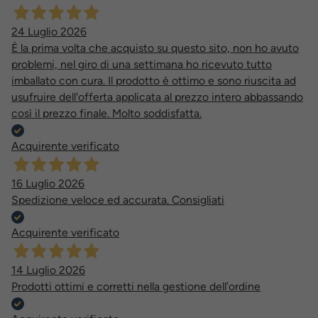
24 Luglio 2026
È la prima volta che acquisto su questo sito, non ho avuto
problemi, nel giro di una settimana ho ricevuto tutto
imballato con cura. Il prodotto è ottimo e sono riuscita ad
usufruire dell'offerta applicata al prezzo intero abbassando
così il prezzo finale. Molto soddisfatta.
Acquirente verificato
16 Luglio 2026
Spedizione veloce ed accurata. Consigliati
Acquirente verificato
14 Luglio 2026
Prodotti ottimi e corretti nella gestione dell’ordine