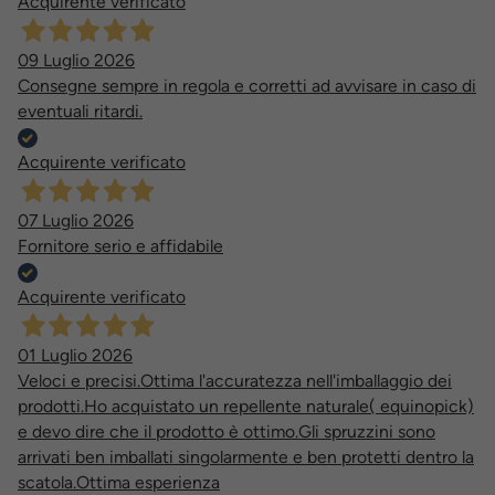
Acquirente verificato
09 Luglio 2026
Consegne sempre in regola e corretti ad avvisare in caso di
eventuali ritardi.
Acquirente verificato
07 Luglio 2026
Fornitore serio e affidabile
Acquirente verificato
01 Luglio 2026
Veloci e precisi.Ottima l'accuratezza nell'imballaggio dei
prodotti.Ho acquistato un repellente naturale( equinopick)
e devo dire che il prodotto è ottimo.Gli spruzzini sono
arrivati ben imballati singolarmente e ben protetti dentro la
scatola.Ottima esperienza