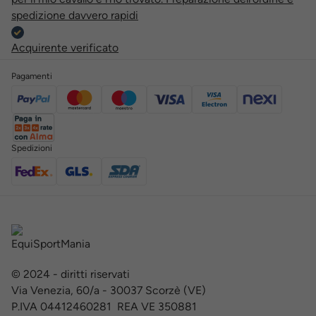
spedizione davvero rapidi
Acquirente verificato
Pagamenti
Spedizioni
© 2024 - diritti riservati
Via Venezia, 60/a - 30037 Scorzè (VE)
P.IVA 04412460281 REA VE 350881