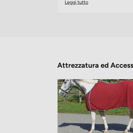
Leggi tutto
Attrezzatura ed Access