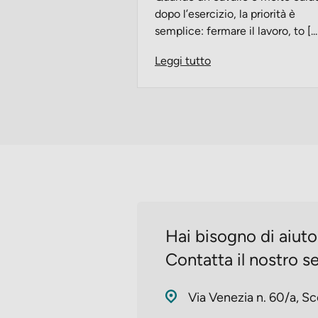
dopo l’esercizio, la priorità è
semplice: fermare il lavoro, to [...
Leggi tutto
Hai bisogno di aiut
Contatta il nostro se
Via Venezia n. 60/a, Sc