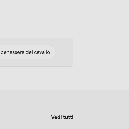
 benessere del cavallo
Vedi tutti