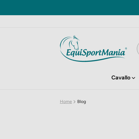
Cavallo
Home
Blog