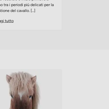
o tra i periodi più delicati per la
tione del cavallo. [...]
gi tutto