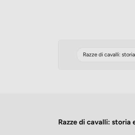
Razze di cavalli: stori
Razze di cavalli: storia 