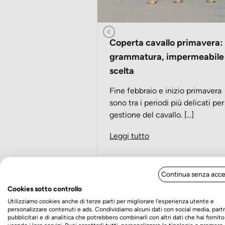
Coperta cavallo primavera:
grammatura, impermeabile
scelta
Fine febbraio e inizio primavera
sono tra i periodi più delicati per
gestione del cavallo. [...]
Leggi tutto
Continua senza acce
Cookies sotto controllo
Utilizziamo cookies anche di terze parti per migliorare l'esperienza utente e
personalizzare contenuti e ads. Condividiamo alcuni dati con social media, part
pubblicitari e di analitica che potrebbero combinarli con altri dati che hai fornito