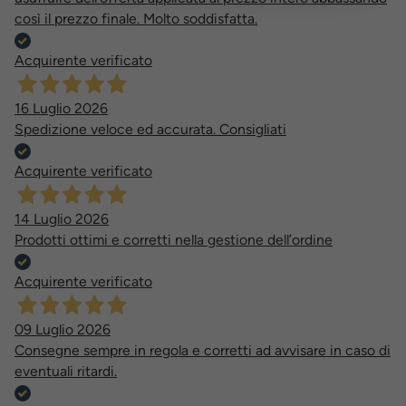
così il prezzo finale. Molto soddisfatta.
Acquirente verificato
16 Luglio 2026
Spedizione veloce ed accurata. Consigliati
Acquirente verificato
14 Luglio 2026
Prodotti ottimi e corretti nella gestione dell’ordine
Acquirente verificato
09 Luglio 2026
Consegne sempre in regola e corretti ad avvisare in caso di
eventuali ritardi.