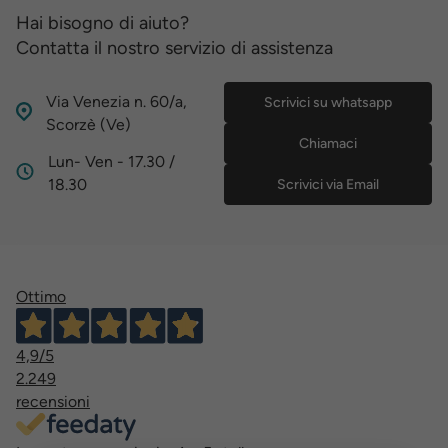
Hai bisogno di aiuto?
Contatta il nostro servizio di assistenza
Via Venezia n. 60/a,
Scrivici su whatsapp
Scorzè (Ve)
Chiamaci
Lun- Ven - 17.30 /
18.30
Scrivici via Email
Ottimo
4,9
/5
2.249
recensioni