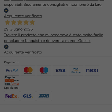
disponibili. Sicuramente consigliati e ricomprerò da loro.
Acquirente verificato
29 Giugno 2026
Trovato il prodotto che mi occorreva è stato molto facile
concludere l'acquisto e ricevere la merce. Grazie.
Acquirente verificato
Pagamenti
Spedizioni