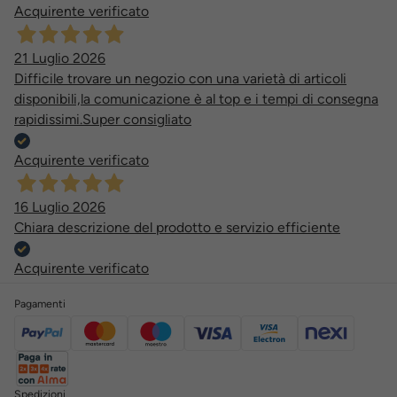
Acquirente verificato
21 Luglio 2026
Difficile trovare un negozio con una varietà di articoli
disponibili,la comunicazione è al top e i tempi di consegna
rapidissimi.Super consigliato
Acquirente verificato
16 Luglio 2026
Chiara descrizione del prodotto e servizio efficiente
Acquirente verificato
Pagamenti
Spedizioni