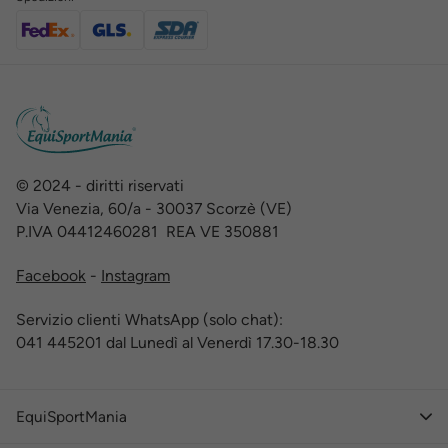
© 2024 - diritti riservati
Via Venezia, 60/a - 30037 Scorzè (VE)
P.IVA 04412460281 REA VE 350881
Facebook
-
Instagram
Servizio clienti WhatsApp (solo chat):
041 445201 dal Lunedì al Venerdì 17.30-18.30
EquiSportMania