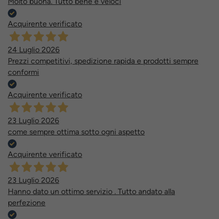
Molto buona. Tutto bene e veloci
Acquirente verificato
24 Luglio 2026
Prezzi competitivi, spedizione rapida e prodotti sempre
conformi
Acquirente verificato
23 Luglio 2026
come sempre ottima sotto ogni aspetto
Acquirente verificato
23 Luglio 2026
Hanno dato un ottimo servizio . Tutto andato alla
perfezione