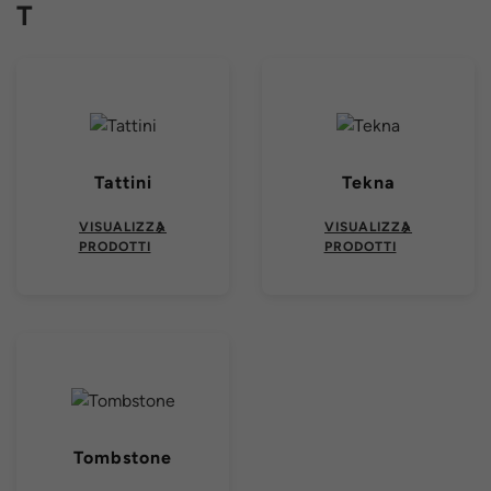
T
Tattini
Tekna
VISUALIZZA
VISUALIZZA
PRODOTTI
PRODOTTI
Tombstone