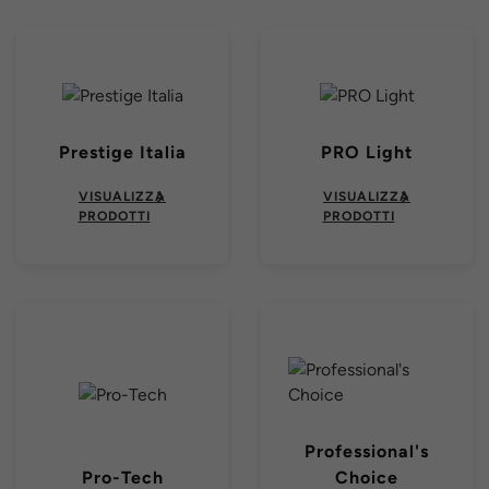
Prestige Italia
PRO Light
VISUALIZZA
VISUALIZZA
PRODOTTI
PRODOTTI
Professional's
Pro-Tech
Choice