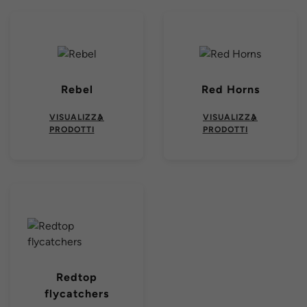
Rebel
Red Horns
VISUALIZZA
VISUALIZZA
PRODOTTI
PRODOTTI
Redtop
flycatchers