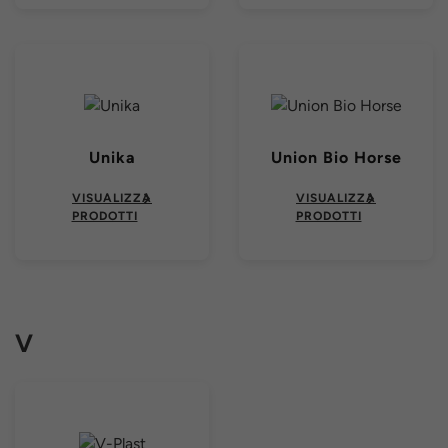
Unika
Union Bio Horse
VISUALIZZA
VISUALIZZA
PRODOTTI
PRODOTTI
V