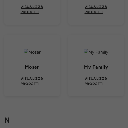
VISUALIZZA
VISUALIZZA
PRODOTTI
PRODOTTI
Moser
My Family
VISUALIZZA
VISUALIZZA
PRODOTTI
PRODOTTI
N