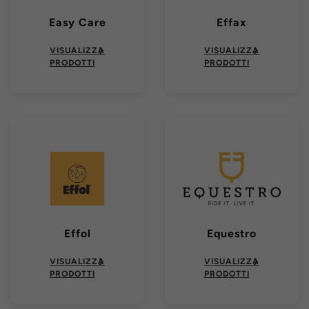
Easy Care
Effax
VISUALIZZA
VISUALIZZA
PRODOTTI
PRODOTTI
Effol
Equestro
VISUALIZZA
VISUALIZZA
PRODOTTI
PRODOTTI