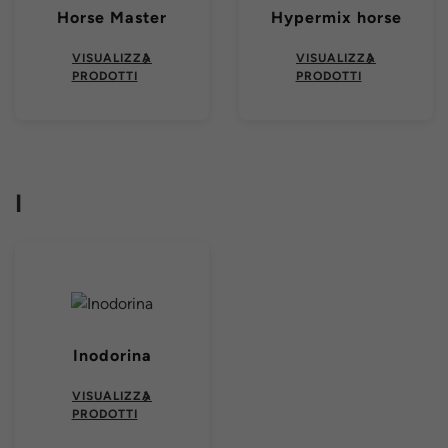
Horse Master
Hypermix horse
VISUALIZZA
VISUALIZZA
PRODOTTI
PRODOTTI
I
Inodorina
VISUALIZZA
PRODOTTI