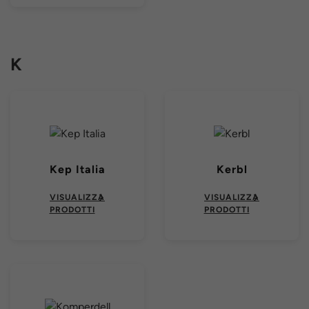
K
Kep Italia
Kerbl
VISUALIZZA
VISUALIZZA
PRODOTTI
PRODOTTI