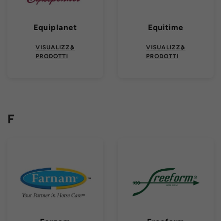
Equiplanet
Equitime
VISUALIZZA
VISUALIZZA
PRODOTTI
PRODOTTI
F