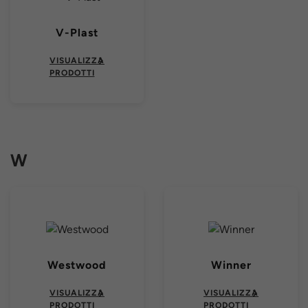
V-Plast
VISUALIZZA
PRODOTTI
W
Westwood
Winner
VISUALIZZA
VISUALIZZA
PRODOTTI
PRODOTTI