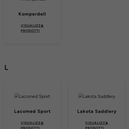
Komperdell
VISUALIZZA
PRODOTTI
L
Lacomed Sport
Lakota Saddlery
VISUALIZZA
VISUALIZZA
PRODOTTI
PRODOTTI