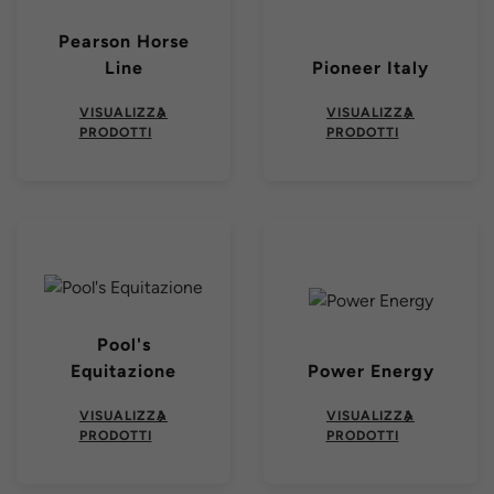
Pearson Horse
Line
Pioneer Italy
VISUALIZZA
VISUALIZZA
PRODOTTI
PRODOTTI
Pool's
Equitazione
Power Energy
VISUALIZZA
VISUALIZZA
PRODOTTI
PRODOTTI