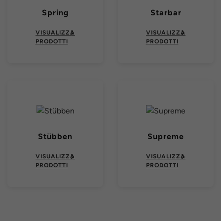
Spring
Starbar
VISUALIZZA
VISUALIZZA
PRODOTTI
PRODOTTI
Stübben
Supreme
VISUALIZZA
VISUALIZZA
PRODOTTI
PRODOTTI