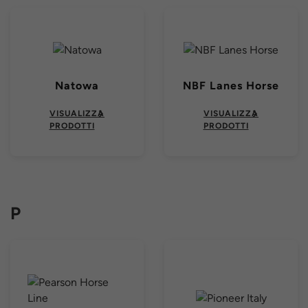
Natowa
NBF Lanes Horse
VISUALIZZA
VISUALIZZA
PRODOTTI
PRODOTTI
P