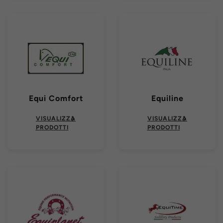
Equi Comfort
Equiline
VISUALIZZA
VISUALIZZA
PRODOTTI
PRODOTTI