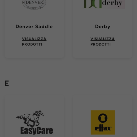
Denver Saddle
Derby
VISUALIZZA
VISUALIZZA
PRODOTTI
PRODOTTI
E