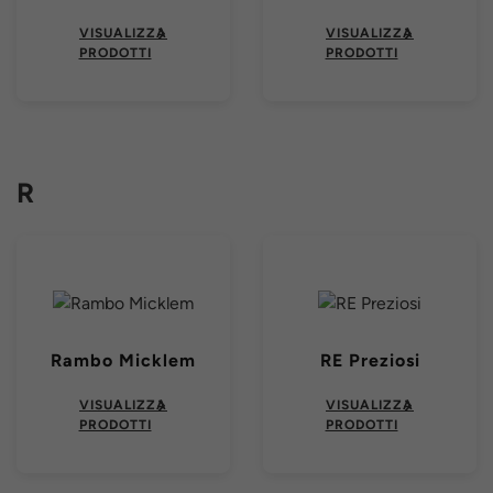
VISUALIZZA
VISUALIZZA
PRODOTTI
PRODOTTI
R
Rambo Micklem
RE Preziosi
VISUALIZZA
VISUALIZZA
PRODOTTI
PRODOTTI