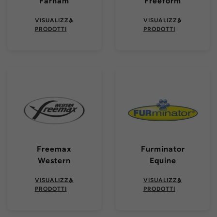
Farnam
Freeform
VISUALIZZA
VISUALIZZA
PRODOTTI
PRODOTTI
Freemax
Furminator
Western
Equine
VISUALIZZA
VISUALIZZA
PRODOTTI
PRODOTTI