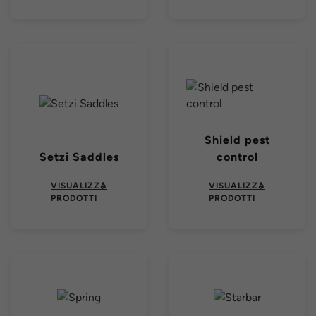
Shield pest
Setzi Saddles
control
VISUALIZZA
VISUALIZZA
PRODOTTI
PRODOTTI