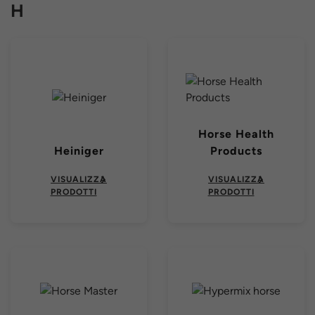
H
Horse Health
Heiniger
Products
VISUALIZZA
VISUALIZZA
PRODOTTI
PRODOTTI