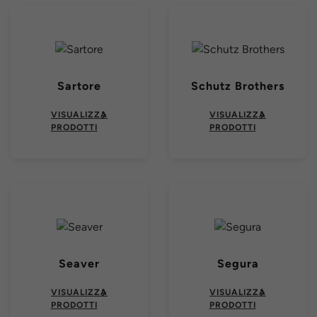
Sartore
Schutz Brothers
VISUALIZZA
VISUALIZZA
PRODOTTI
PRODOTTI
Seaver
Segura
VISUALIZZA
VISUALIZZA
PRODOTTI
PRODOTTI