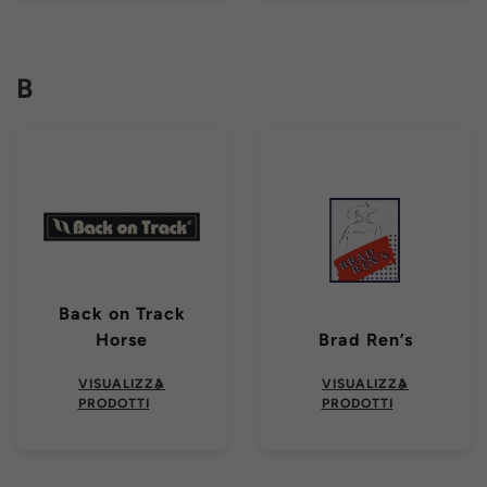
B
Back on Track
Horse
Brad Ren’s
VISUALIZZA
VISUALIZZA
PRODOTTI
PRODOTTI