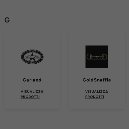
G
Garland
GoldSnaffle
VISUALIZZA
VISUALIZZA
PRODOTTI
PRODOTTI