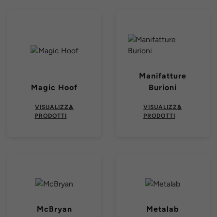
Manifatture
Magic Hoof
Burioni
VISUALIZZA
VISUALIZZA
PRODOTTI
PRODOTTI
McBryan
Metalab