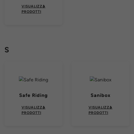
VISUALIZZA
PRODOTTI
S
Safe Riding
Sanibox
VISUALIZZA
VISUALIZZA
PRODOTTI
PRODOTTI