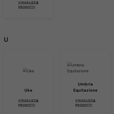
VISUALIZZA
PRODOTTI
U
Umbria
Uke
Equitazione
VISUALIZZA
VISUALIZZA
PRODOTTI
PRODOTTI