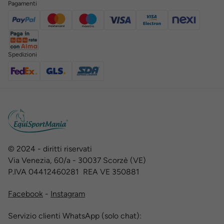
Pagamenti
Spedizioni
© 2024 - diritti riservati
Via Venezia, 60/a - 30037 Scorzè (VE)
P.IVA 04412460281 REA VE 350881
Facebook
-
Instagram
Servizio clienti WhatsApp (solo chat):