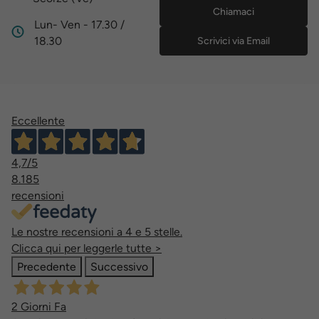
Chiamaci
Lun- Ven - 17.30 /
18.30
Scrivici via Email
Eccellente
4,7
/5
8.185
recensioni
Le nostre recensioni a 4 e 5 stelle.
Clicca qui per leggerle tutte >
Precedente
Successivo
2 Giorni Fa