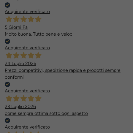
Acquirente verificato
5 Giorni Fa
Molto buona. Tutto bene e veloci
Acquirente verificato
24 Luglio 2026
Prezzi competitivi, spedizione rapida e prodotti sempre
conformi
Acquirente verificato
23 Luglio 2026
come sempre ottima sotto ogni aspetto
Acquirente verificato