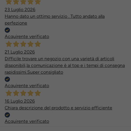
23 Luglio 2026
Hanno dato un ottimo servizio . Tutto andato alla
perfezione
Acquirente verificato
21 Luglio 2026
Difficile trovare un negozio con una varietà di articoli
disponibili,la comunicazione è al top e i tempi di consegna
rapidissimi.Super consigliato
Acquirente verificato
16 Luglio 2026
Chiara descrizione del prodotto e servizio efficiente
Acquirente verificato