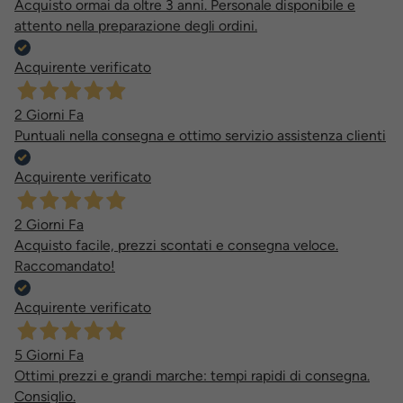
Acquisto ormai da oltre 3 anni. Personale disponibile e
attento nella preparazione degli ordini.
Acquirente verificato
2 Giorni Fa
Puntuali nella consegna e ottimo servizio assistenza clienti
Acquirente verificato
2 Giorni Fa
Acquisto facile, prezzi scontati e consegna veloce.
Raccomandato!
Acquirente verificato
5 Giorni Fa
Ottimi prezzi e grandi marche: tempi rapidi di consegna.
Consiglio.