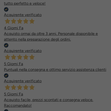
tutto perfetto e veloce!
Acquirente verificato
4 Giorni Fa
Acquisto ormai da oltre 3 anni. Personale disponibile e
attento nella preparazione degli ordini.
Acquirente verificato
5 Giorni Fa
Puntuali nella consegna e ottimo servizio assistenza clienti
Acquirente verificato
5 Giorni Fa
Acquisto facile, prezzi scontati e consegna veloce.
Raccomandato!