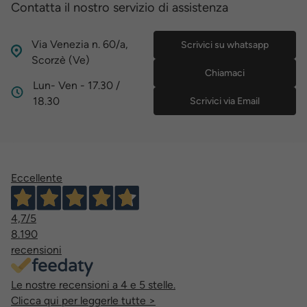
Contatta il nostro servizio di assistenza
Via Venezia n. 60/a,
Scrivici su whatsapp
Scorzè (Ve)
Chiamaci
Lun- Ven - 17.30 /
18.30
Scrivici via Email
Eccellente
4,7
/5
8.190
recensioni
Le nostre recensioni a 4 e 5 stelle.
Clicca qui per leggerle tutte >