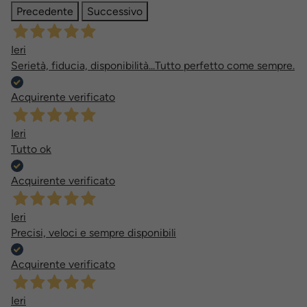
Precedente
Successivo
Ieri
Serietà, fiducia, disponibilità...Tutto perfetto come sempre.
Acquirente verificato
Ieri
Tutto ok
Acquirente verificato
Ieri
Precisi, veloci e sempre disponibili
Acquirente verificato
Ieri