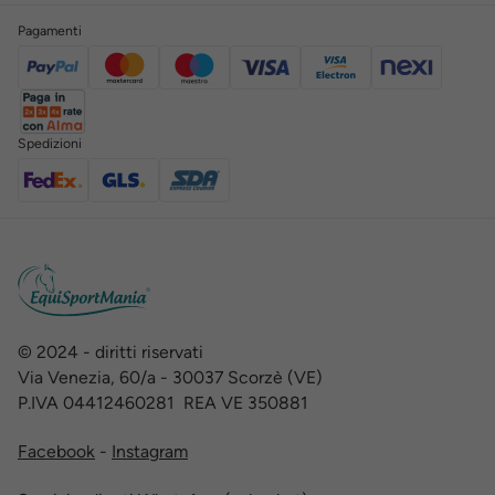
Pagamenti
Spedizioni
© 2024 - diritti riservati
Via Venezia, 60/a - 30037 Scorzè (VE)
P.IVA 04412460281 REA VE 350881
Facebook
-
Instagram