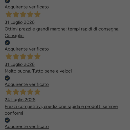
Acquirente verificato
31 Luglio 2026
Ottimi prezzi e grandi marche: tempi rapidi di consegna.
Consiglio.
Acquirente verificato
31 Luglio 2026
Molto buona. Tutto bene e veloci
Acquirente verificato
24 Luglio 2026
Prezzi competitivi, spedizione rapida e prodotti sempre
conformi
Acquirente verificato