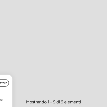
ttare
ner
Mostrando 1 - 9 di 9 elementi