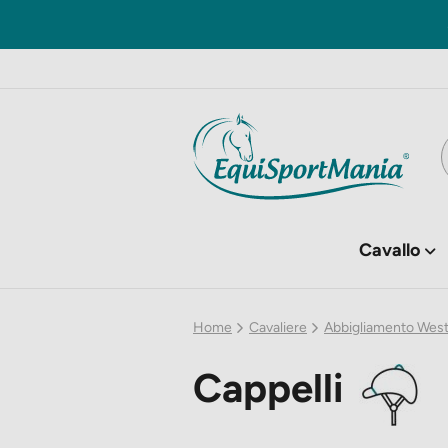
Cavallo
Home
Cavaliere
Abbigliamento Wes
Cappelli