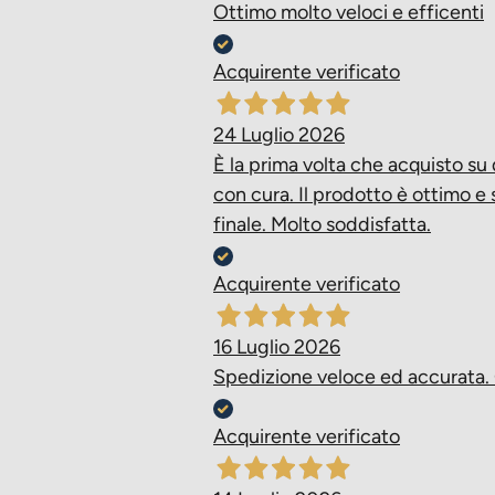
Ottimo molto veloci e efficenti
Acquirente verificato
24 Luglio 2026
È la prima volta che acquisto su
con cura. Il prodotto è ottimo e 
finale. Molto soddisfatta.
Acquirente verificato
16 Luglio 2026
Spedizione veloce ed accurata. 
Acquirente verificato