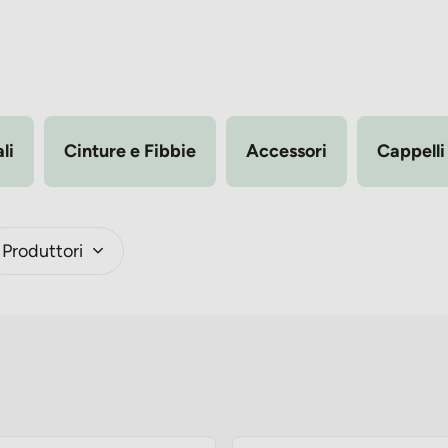
li
Cinture e Fibbie
Accessori
Cappelli
Produttori