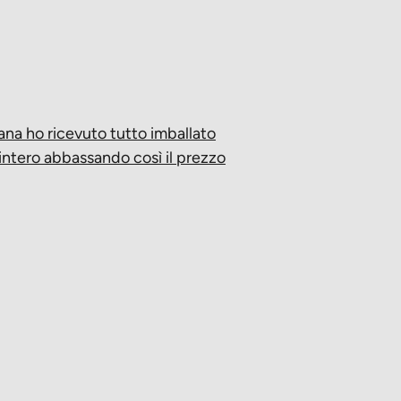
mana ho ricevuto tutto imballato
 intero abbassando così il prezzo