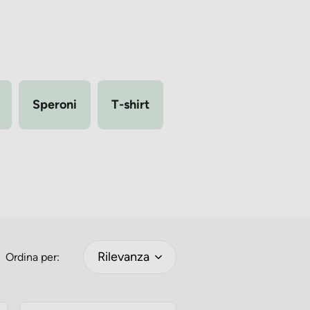
Speroni
T-shirt
Rilevanza
Ordina per: