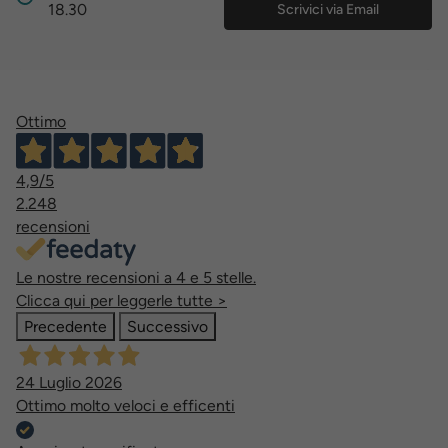
18.30
Scrivici via Email
Ottimo
4,9
/5
2.248
recensioni
Le nostre recensioni a 4 e 5 stelle.
Clicca qui per leggerle tutte >
Precedente
Successivo
24 Luglio 2026
Ottimo molto veloci e efficenti