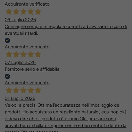
Acquirente verificato
09 Luglio 2026
Consegne sempre in regola e corretti ad avvisare in caso di
eventuali ritardi.
Acquirente verificato
07 Luglio 2026
Fornitore serio e affidabile
Acquirente verificato
01 Luglio 2026
Veloci e precisi.Ottima l'accuratezza nell'imballaggio dei
prodotti.Ho acquistato un repellente naturale( equinopick)
e devo dire che il prodotto è ottimo.Gli spruzzini sono
arrivati ben imballati singolarmente e ben protetti dentro la