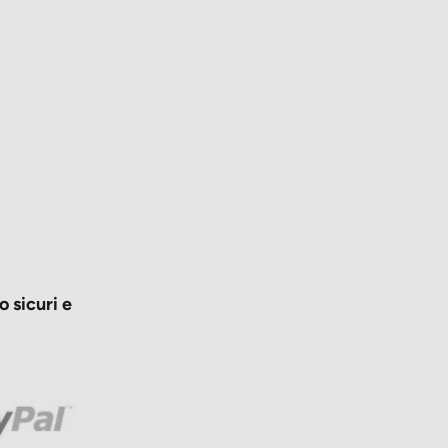
 sicuri e