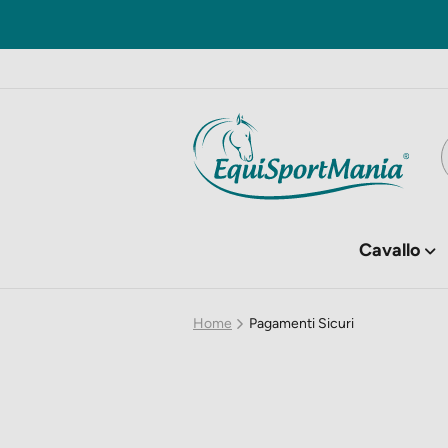
Cavallo
Home
Pagamenti Sicuri