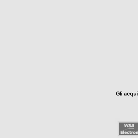
Gli acqu