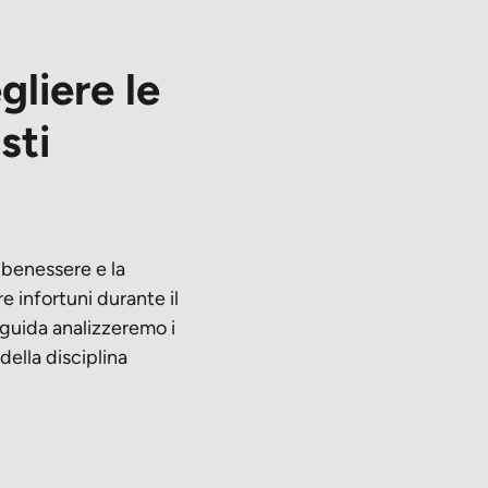
gliere le
sti
 benessere e la
 infortuni durante il
 guida analizzeremo i
della disciplina