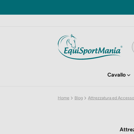
Cavallo
Home
Blog
Attrezzatura ed Accesso
Attre