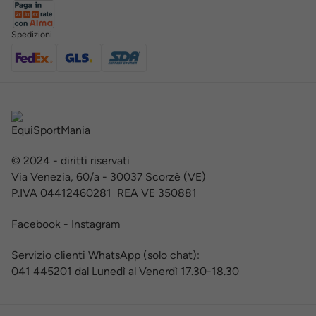
Spedizioni
© 2024 - diritti riservati
Via Venezia, 60/a - 30037 Scorzè (VE)
P.IVA 04412460281 REA VE 350881
Facebook
-
Instagram
Servizio clienti WhatsApp (solo chat):
041 445201 dal Lunedì al Venerdì 17.30-18.30