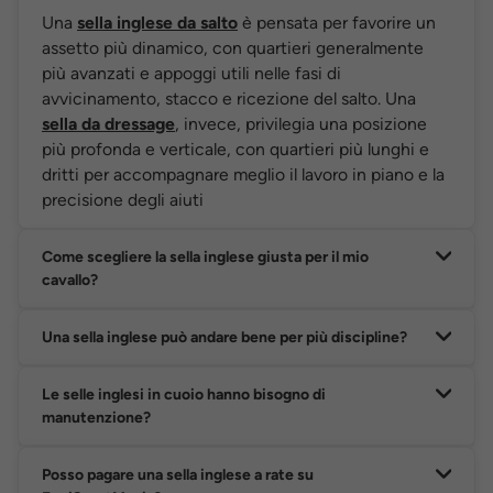
Una
sella inglese da salto
è pensata per favorire un
assetto più dinamico, con quartieri generalmente
più avanzati e appoggi utili nelle fasi di
avvicinamento, stacco e ricezione del salto. Una
sella da dressage
, invece, privilegia una posizione
più profonda e verticale, con quartieri più lunghi e
dritti per accompagnare meglio il lavoro in piano e la
precisione degli aiuti
Come scegliere la sella inglese giusta per il mio
cavallo?
Una sella inglese può andare bene per più discipline?
Le selle inglesi in cuoio hanno bisogno di
manutenzione?
Posso pagare una sella inglese a rate su