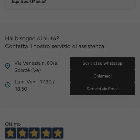
EquiSportMania?
Hai bisogno di aiuto?
Contatta il nostro servizio di assistenza
Via Venezia n. 60/a,
Scrivici su whatsapp
Scorzè (Ve)
Chiamaci
Lun- Ven - 17.30 /
18.30
Scrivici via Email
Ottimo