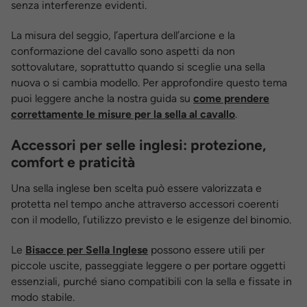
senza interferenze evidenti.
La misura del seggio, l’apertura dell’arcione e la
conformazione del cavallo sono aspetti da non
sottovalutare, soprattutto quando si sceglie una sella
nuova o si cambia modello. Per approfondire questo tema
puoi leggere anche la nostra guida su
come prendere
correttamente le misure per la sella al cavallo
.
Accessori per selle inglesi: protezione,
comfort e praticità
Una sella inglese ben scelta può essere valorizzata e
protetta nel tempo anche attraverso accessori coerenti
con il modello, l’utilizzo previsto e le esigenze del binomio.
Le
Bisacce per Sella Inglese
possono essere utili per
piccole uscite, passeggiate leggere o per portare oggetti
essenziali, purché siano compatibili con la sella e fissate in
modo stabile.