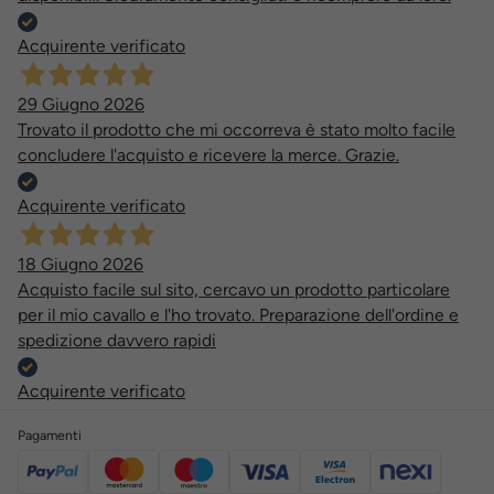
Acquirente verificato
29 Giugno 2026
Trovato il prodotto che mi occorreva è stato molto facile
concludere l'acquisto e ricevere la merce. Grazie.
Acquirente verificato
18 Giugno 2026
Acquisto facile sul sito, cercavo un prodotto particolare
per il mio cavallo e l'ho trovato. Preparazione dell'ordine e
spedizione davvero rapidi
Acquirente verificato
Pagamenti