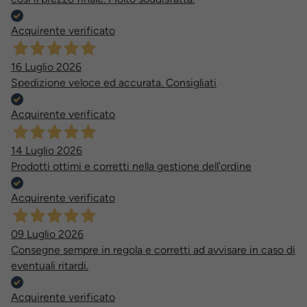
Acquirente verificato
16 Luglio 2026
Spedizione veloce ed accurata. Consigliati
Acquirente verificato
14 Luglio 2026
Prodotti ottimi e corretti nella gestione dell’ordine
Acquirente verificato
09 Luglio 2026
Consegne sempre in regola e corretti ad avvisare in caso di
eventuali ritardi.
Acquirente verificato