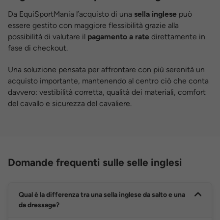
Da EquiSportMania l’acquisto di una
sella inglese
può
essere gestito con maggiore flessibilità grazie alla
possibilità di valutare il
pagamento a rate
direttamente in
fase di checkout.
Una soluzione pensata per affrontare con più serenità un
acquisto importante, mantenendo al centro ciò che conta
davvero: vestibilità corretta, qualità dei materiali, comfort
del cavallo e sicurezza del cavaliere.
Domande frequenti sulle selle inglesi
Qual è la differenza tra una sella inglese da salto e una
da dressage?