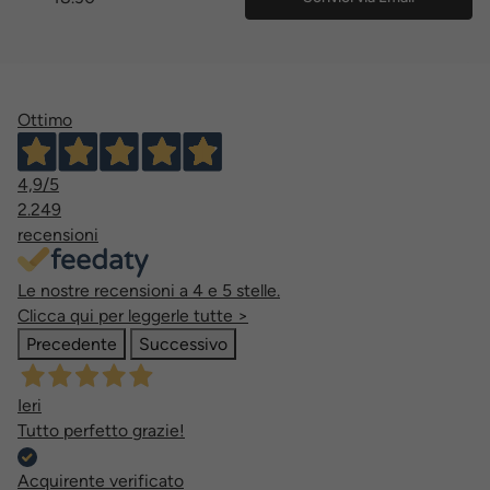
Ottimo
4,9
/5
2.249
recensioni
Le nostre recensioni a 4 e 5 stelle.
Clicca qui per leggerle tutte >
Precedente
Successivo
Ieri
Tutto perfetto grazie!
Acquirente verificato