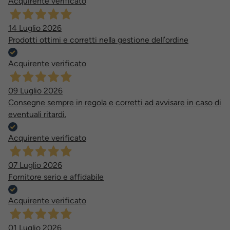
Acquirente verificato
14 Luglio 2026
Prodotti ottimi e corretti nella gestione dell’ordine
Acquirente verificato
09 Luglio 2026
Consegne sempre in regola e corretti ad avvisare in caso di
eventuali ritardi.
Acquirente verificato
07 Luglio 2026
Fornitore serio e affidabile
Acquirente verificato
01 Luglio 2026