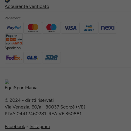
Acquirente verificato
Pagamenti
Spedizioni
© 2024 - diritti riservati
Via Venezia, 60/a - 30037 Scorzè (VE)
P.IVA 04412460281 REA VE 350881
Facebook
-
Instagram