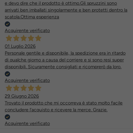
e devo dire che il prodotto è ottimo.Gli spruzzini sono
arrivati ben imballati singolarmente e ben protetti dentro la
scatola.Ottima esperienza
Acquirente verificato
01 Luglio 2026
Personale gentile e disponibile, la spedizione era in ritardo
di qualche giorno a causa del corriere e si sono resi super
disponibili. Sicuramente consigliati e ricomprerò da loro.
Acquirente verificato
29 Giugno 2026
Trovato il prodotto che mi occorreva è stato molto facile
concludere l'acquisto e ricevere la merce. Grazie.
Acquirente verificato