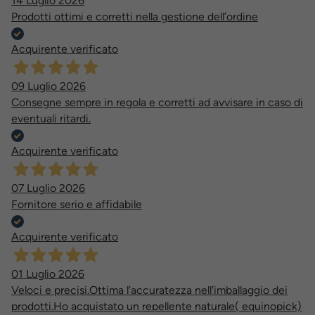
14 Luglio 2026
Prodotti ottimi e corretti nella gestione dell’ordine
Acquirente verificato
09 Luglio 2026
Consegne sempre in regola e corretti ad avvisare in caso di
eventuali ritardi.
Acquirente verificato
07 Luglio 2026
Fornitore serio e affidabile
Acquirente verificato
01 Luglio 2026
Veloci e precisi.Ottima l'accuratezza nell'imballaggio dei
prodotti.Ho acquistato un repellente naturale( equinopick)