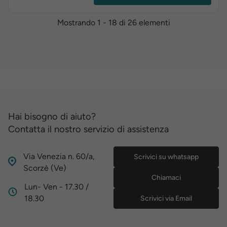
Mostrando 1 - 18 di 26 elementi
Hai bisogno di aiuto?
Contatta il nostro servizio di assistenza
Via Venezia n. 60/a,
Scrivici su whatsapp
Scorzè (Ve)
Chiamaci
Lun- Ven - 17.30 /
18.30
Scrivici via Email