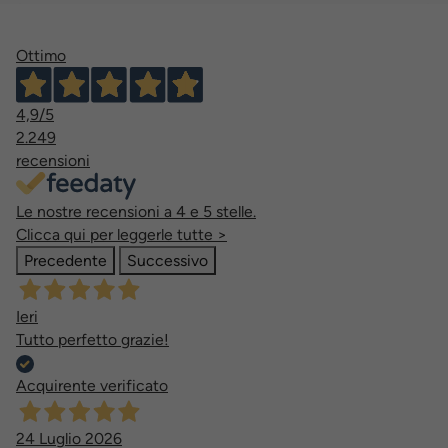
Ottimo
4,9
/5
2.249
recensioni
Le nostre recensioni a 4 e 5 stelle.
Clicca qui per leggerle tutte >
Precedente
Successivo
Ieri
Tutto perfetto grazie!
Acquirente verificato
24 Luglio 2026