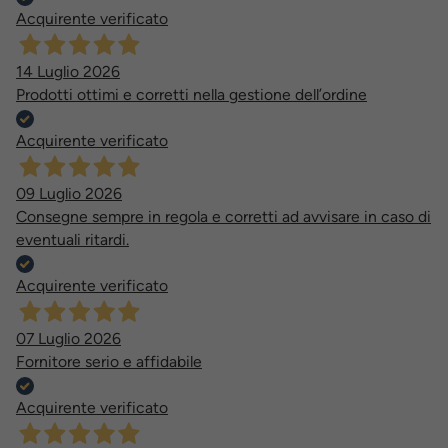
Acquirente verificato
14 Luglio 2026
Prodotti ottimi e corretti nella gestione dell’ordine
Acquirente verificato
09 Luglio 2026
Consegne sempre in regola e corretti ad avvisare in caso di
eventuali ritardi.
Acquirente verificato
07 Luglio 2026
Fornitore serio e affidabile
Acquirente verificato