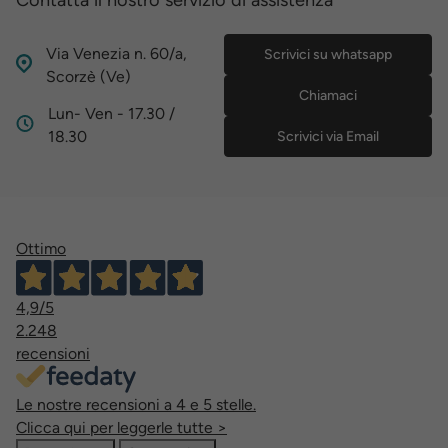
Via Venezia n. 60/a,
Scrivici su whatsapp
Scorzè (Ve)
Chiamaci
Lun- Ven - 17.30 /
18.30
Scrivici via Email
Ottimo
4,9
/5
2.248
recensioni
Le nostre recensioni a 4 e 5 stelle.
Clicca qui per leggerle tutte >