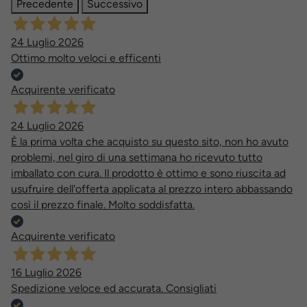
Precedente
Successivo
24 Luglio 2026
Ottimo molto veloci e efficenti
Acquirente verificato
24 Luglio 2026
È la prima volta che acquisto su questo sito, non ho avuto
problemi, nel giro di una settimana ho ricevuto tutto
imballato con cura. Il prodotto è ottimo e sono riuscita ad
usufruire dell'offerta applicata al prezzo intero abbassando
così il prezzo finale. Molto soddisfatta.
Acquirente verificato
16 Luglio 2026
Spedizione veloce ed accurata. Consigliati