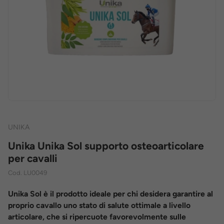
UNIKA
Unika Unika Sol supporto osteoarticolare
per cavalli
Cod.
LU0049
Unika Sol è il prodotto ideale per chi desidera garantire al
proprio cavallo uno stato di salute ottimale a livello
articolare, che si ripercuote favorevolmente sulle