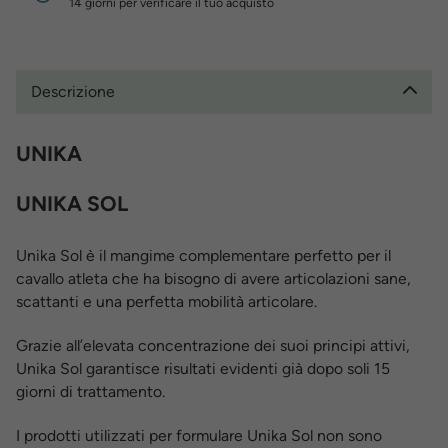
14 giorni per verificare il tuo acquisto
Descrizione
UNIKA
UNIKA SOL
Unika Sol è il mangime complementare perfetto per il
cavallo atleta che ha bisogno di avere articolazioni sane,
scattanti e una perfetta mobilità articolare.
Grazie all’elevata concentrazione dei suoi principi attivi,
Unika Sol garantisce risultati evidenti già dopo soli 15
giorni di trattamento.
I prodotti utilizzati per formulare Unika Sol non sono