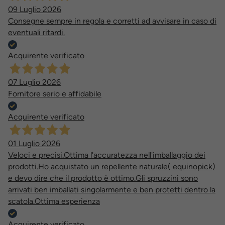
09 Luglio 2026
Consegne sempre in regola e corretti ad avvisare in caso di
eventuali ritardi.
Acquirente verificato
07 Luglio 2026
Fornitore serio e affidabile
Acquirente verificato
01 Luglio 2026
Veloci e precisi.Ottima l'accuratezza nell'imballaggio dei
prodotti.Ho acquistato un repellente naturale( equinopick)
e devo dire che il prodotto è ottimo.Gli spruzzini sono
arrivati ben imballati singolarmente e ben protetti dentro la
scatola.Ottima esperienza
Acquirente verificato