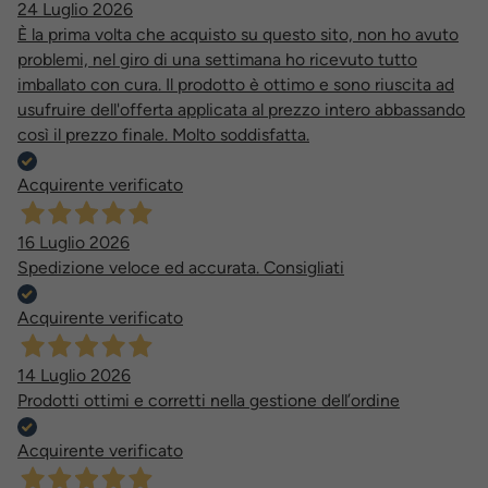
24 Luglio 2026
È la prima volta che acquisto su questo sito, non ho avuto
problemi, nel giro di una settimana ho ricevuto tutto
imballato con cura. Il prodotto è ottimo e sono riuscita ad
usufruire dell'offerta applicata al prezzo intero abbassando
così il prezzo finale. Molto soddisfatta.
Acquirente verificato
16 Luglio 2026
Spedizione veloce ed accurata. Consigliati
Acquirente verificato
14 Luglio 2026
Prodotti ottimi e corretti nella gestione dell’ordine
Acquirente verificato