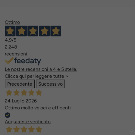
Ottimo
4,9
/5
2.248
recensioni
Le nostre recensioni a 4 e 5 stelle.
Clicca qui per leggerle tutte >
Precedente
Successivo
24 Luglio 2026
Ottimo molto veloci e efficenti
Acquirente verificato