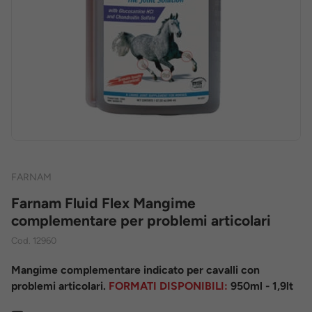
FARNAM
Farnam Fluid Flex Mangime
complementare per problemi articolari
Cod.
12960
Mangime complementare indicato per cavalli con
problemi articolari.
FORMATI DISPONIBILI:
950ml - 1,9lt