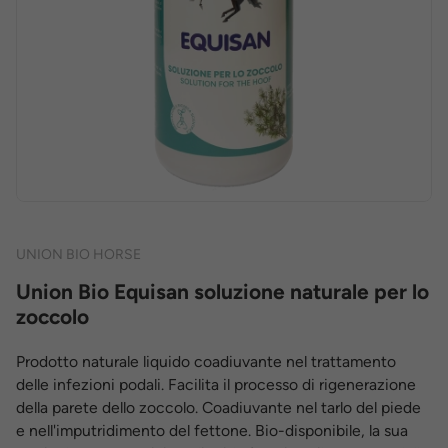
UNION BIO HORSE
Union Bio Equisan soluzione naturale per lo
zoccolo
Prodotto naturale liquido coadiuvante nel trattamento
delle infezioni podali. Facilita il processo di rigenerazione
della parete dello zoccolo. Coadiuvante nel tarlo del piede
e nell'imputridimento del fettone. Bio-disponibile, la sua