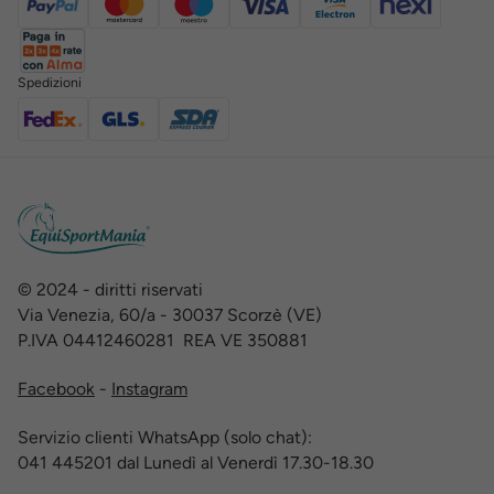
Spedizioni
© 2024 - diritti riservati
Via Venezia, 60/a - 30037 Scorzè (VE)
P.IVA 04412460281 REA VE 350881
Facebook
-
Instagram
Servizio clienti WhatsApp (solo chat):
041 445201 dal Lunedì al Venerdì 17.30-18.30