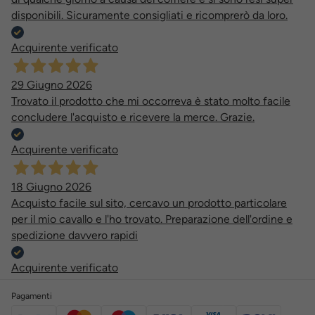
disponibili. Sicuramente consigliati e ricomprerò da loro.
Acquirente verificato
29 Giugno 2026
Trovato il prodotto che mi occorreva è stato molto facile
concludere l'acquisto e ricevere la merce. Grazie.
Acquirente verificato
18 Giugno 2026
Acquisto facile sul sito, cercavo un prodotto particolare
per il mio cavallo e l'ho trovato. Preparazione dell'ordine e
spedizione davvero rapidi
Acquirente verificato
Pagamenti