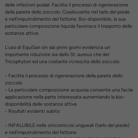
delle infezioni podali. Facilita il processo di rigenerazione
della parete dello zoccolo. Coadiuvante nel tarlo del piede
e nell'imputridimento del fettone. Bio-disponibile, la sua
particolare composizione liquida favorisce il trasporto delle
sostanze attive.
L’uso di EquiSan sin dai primi giorni evidenzia un’
importante riduzione sia dello St. aureus che del
Tricophyton ed una costante ricrescita dello zoccolo.
- Facilita il processo di rigenerazione della parete dello
zoccolo
- La particolare composizione acquosa consente una facile
applicazione nella parte interessata aumentando la bio-
disponibilità delle sostanze attive
- Risultati evidenti subito
- INFALLIBILE nelle onicomicosi ungueali (tarlo del piede)
e nell’imputridimento del fettone