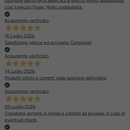
usufruire dell'offerta applicata al prezzo intero abbassando
così il prezzo finale. Molto soddisfatta.
Acquirente verificato
16 Luglio 2026
Spedizione veloce ed accurata. Consigliati
Acquirente verificato
14 Luglio 2026
Prodotti ottimi e corretti nella gestione dell’ordine
Acquirente verificato
09 Luglio 2026
Consegne sempre in regola e corretti ad avvisare in caso di
eventuali ritardi.