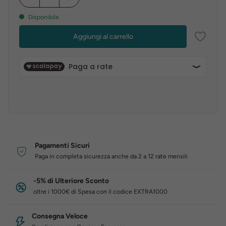
Disponibile
Aggiungi al carrello
Pagamenti Sicuri
Paga in completa sicurezza anche da 2 a 12 rate mensili
-5% di Ulteriore Sconto
oltre i 1000€ di Spesa con il codice EXTRA1000
Consegna Veloce