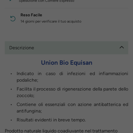
Spedizione con Corriere Espresso
Reso Facile
14 giorni per verificare il tuo acquisto
Descrizione
Union Bio Equisan
Indicato in caso di infezioni ed infiammazioni
podaliche;
Facilita il processo di rigenerazione della parete dello
zoccolo;
Contiene oli essenziali con azione antibatterica ed
antifungina;
Risultati evidenti in breve tempo.
Prodotto naturale liquido coadiuvante nel trattamento