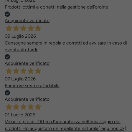
14 Luglio 2026
Prodotti ottimi e corretti nella gestione dell’ordine
Acquirente verificato
09 Luglio 2026
Consegne sempre in regola e corretti ad avvisare in caso di
eventuali ritardi.
Acquirente verificato
07 Luglio 2026
Fornitore serio e affidabile
Acquirente verificato
01 Luglio 2026
Veloci e precisi.Ottima l'accuratezza nell'imballaggio dei
prodotti.Ho acquistato un repellente naturale( equinopick)