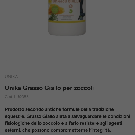
UNIKA
Unika Grasso Giallo per zoccoli
Cod.
LU0088
Prodotto secondo antiche formule della tradizione
equestre, Grasso Giallo aiuta a salvaguardare le condizioni
fisiologiche dello zoccolo e a farlo resistere agli agenti
esterni, che possono comprometterne l’integrità.