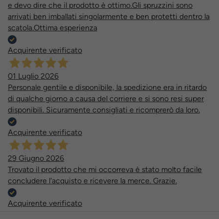
e devo dire che il prodotto è ottimo.Gli spruzzini sono
arrivati ben imballati singolarmente e ben protetti dentro la
scatola.Ottima esperienza
Acquirente verificato
01 Luglio 2026
Personale gentile e disponibile, la spedizione era in ritardo
di qualche giorno a causa del corriere e si sono resi super
disponibili. Sicuramente consigliati e ricomprerò da loro.
Acquirente verificato
29 Giugno 2026
Trovato il prodotto che mi occorreva è stato molto facile
concludere l'acquisto e ricevere la merce. Grazie.
Acquirente verificato