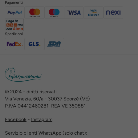
Pagamenti
Spedizioni
© 2024 - diritti riservati
Via Venezia, 60/a - 30037 Scorzè (VE)
P.IVA 04412460281 REA VE 350881
Facebook
-
Instagram
Servizio clienti WhatsApp (solo chat):