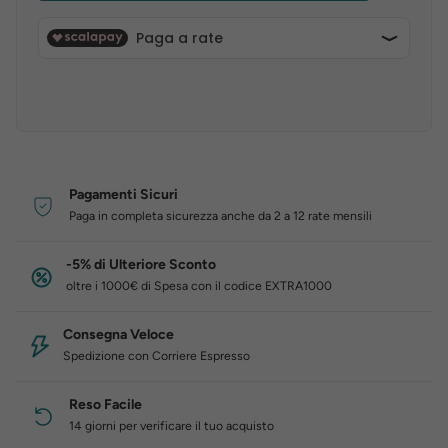
Pagamenti Sicuri
Paga in completa sicurezza anche da 2 a 12 rate mensili
-5% di Ulteriore Sconto
oltre i 1000€ di Spesa con il codice EXTRA1000
Consegna Veloce
Spedizione con Corriere Espresso
Reso Facile
14 giorni per verificare il tuo acquisto