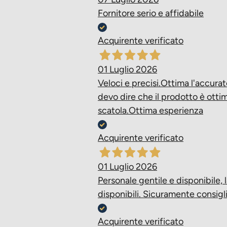
Fornitore serio e affidabile
Acquirente verificato
01 Luglio 2026
Veloci e precisi.Ottima l'accura
devo dire che il prodotto è ottim
scatola.Ottima esperienza
Acquirente verificato
01 Luglio 2026
Personale gentile e disponibile, 
disponibili. Sicuramente consigli
Acquirente verificato