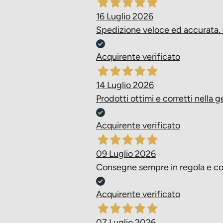
16 Luglio 2026
Spedizione veloce ed accurata. 
Acquirente verificato
14 Luglio 2026
Prodotti ottimi e corretti nella g
Acquirente verificato
09 Luglio 2026
Consegne sempre in regola e corre
Acquirente verificato
07 Luglio 2026