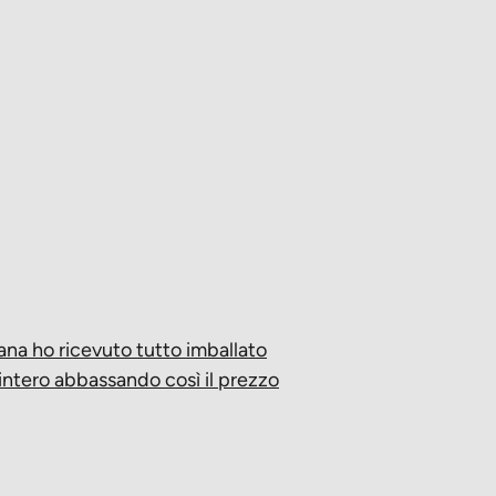
mana ho ricevuto tutto imballato
 intero abbassando così il prezzo