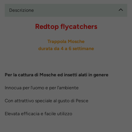
Descrizione
Redtop flycatchers
Trappola Mosche
durata da 4 a 6 settimane
Per la cattura di Mosche ed insetti alati in genere
Innocua per l'uomo e per l'ambiente
Con attrattivo speciale al gusto di Pesce
Elevata efficacia e facile utilizzo