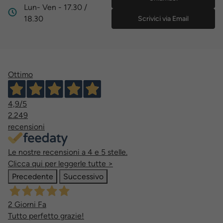
Lun- Ven - 17.30 /
18.30
Scrivici via Email
Ottimo
4,9
/5
2.249
recensioni
Le nostre recensioni a 4 e 5 stelle.
Clicca qui per leggerle tutte >
Precedente
Successivo
2 Giorni Fa
Tutto perfetto grazie!