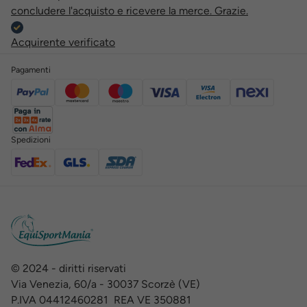
concludere l'acquisto e ricevere la merce. Grazie.
Acquirente verificato
Pagamenti
Spedizioni
© 2024 - diritti riservati
Via Venezia, 60/a - 30037 Scorzè (VE)
P.IVA 04412460281 REA VE 350881