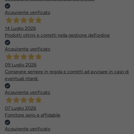
Acquirente verificato
14 Luglio 2026
Prodotti ottimi e corretti nella gestione dell’ordine
Acquirente verificato
09 Luglio 2026
Consegne sempre in regola e corretti ad avvisare in caso di
eventuali ritardi.
Acquirente verificato
07 Luglio 2026
Fornitore serio e affidabile
Acquirente verificato