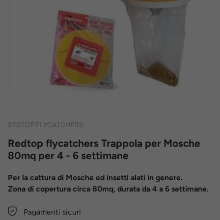
REDTOP FLYCATCHERS
Redtop flycatchers Trappola per Mosche
80mq per 4 - 6 settimane
Per la cattura di Mosche ed insetti alati in genere.
Zona di copertura circa 80mq, durata da 4 a 6 settimane.
Pagamenti sicuri