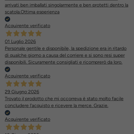
arrivati ben imballati singolarmente e ben protetti dentro la
scatola.Ottima esperienza
Acquirente verificato
01 Luglio 2026
Personale gentile e disponibile, la spedizione era in ritardo
di qualche giorno a causa del corriere e si sono resi super
disponibili. Sicuramente consigliati e ricomprerò da loro.
Acquirente verificato
29 Giugno 2026
Trovato il prodotto che mi occorreva è stato molto facile
concludere l'acquisto e ricevere la merce. Grazie.
Acquirente verificato