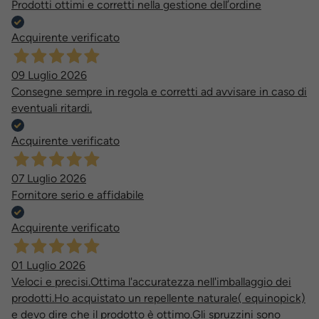
Prodotti ottimi e corretti nella gestione dell’ordine
Acquirente verificato
09 Luglio 2026
Consegne sempre in regola e corretti ad avvisare in caso di
eventuali ritardi.
Acquirente verificato
07 Luglio 2026
Fornitore serio e affidabile
Acquirente verificato
01 Luglio 2026
Veloci e precisi.Ottima l'accuratezza nell'imballaggio dei
prodotti.Ho acquistato un repellente naturale( equinopick)
e devo dire che il prodotto è ottimo.Gli spruzzini sono