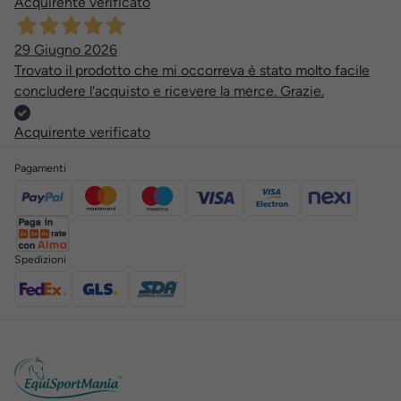
Acquirente verificato
29 Giugno 2026
Trovato il prodotto che mi occorreva è stato molto facile
concludere l'acquisto e ricevere la merce. Grazie.
Acquirente verificato
Pagamenti
Spedizioni