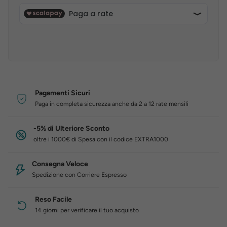
Pagamenti Sicuri
Paga in completa sicurezza anche da 2 a 12 rate mensili
-5% di Ulteriore Sconto
oltre i 1000€ di Spesa con il codice EXTRA1000
Consegna Veloce
Spedizione con Corriere Espresso
Reso Facile
14 giorni per verificare il tuo acquisto