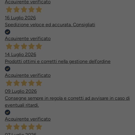
Acquirente verificato
16 Luglio 2026
Spedizione veloce ed accurata. Consigliati
Acquirente verificato
14 Luglio 2026
Prodotti ottimi e corretti nella gestione dell’ordine
Acquirente verificato
09 Luglio 2026
Consegne sempre in regola e corretti ad avvisare in caso di
eventuali ritardi.
Acquirente verificato
07 Luglio 2026