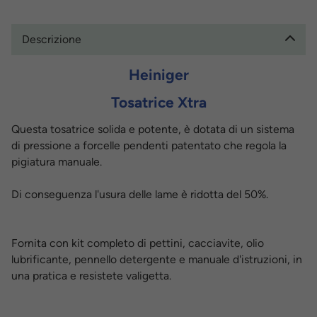
Descrizione
Heiniger
Tosatrice Xtra
Questa tosatrice solida e potente, è dotata di un sistema
di pressione a forcelle pendenti patentato che regola la
pigiatura manuale.
Di conseguenza l'usura delle lame è ridotta del 50%.
Fornita con kit completo di pettini, cacciavite, olio
lubrificante, pennello detergente e manuale d'istruzioni, in
una pratica e resistete valigetta.