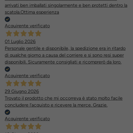
arrivati ben imballati singolarmente e ben protetti dentro la
scatola.Ottima esperienza
Acquirente verificato
01 Luglio 2026
Personale gentile e disponibile, la spedizione era in ritardo
di qualche giorno a causa del corriere e si sono resi super
disponibili. Sicuramente consigliati e ricomprerò da loro.
Acquirente verificato
29 Giugno 2026
Trovato il prodotto che mi occorreva è stato molto facile
concludere l'acquisto e ricevere la merce. Grazie.
Acquirente verificato