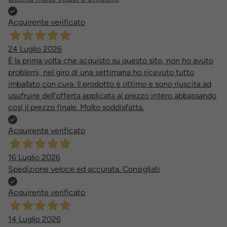
Acquirente verificato
24 Luglio 2026
È la prima volta che acquisto su questo sito, non ho avuto
problemi, nel giro di una settimana ho ricevuto tutto
imballato con cura. Il prodotto è ottimo e sono riuscita ad
usufruire dell'offerta applicata al prezzo intero abbassando
così il prezzo finale. Molto soddisfatta.
Acquirente verificato
16 Luglio 2026
Spedizione veloce ed accurata. Consigliati
Acquirente verificato
14 Luglio 2026