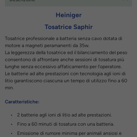
Heiniger
Tosatrice Saphir
Tosatrice professionale a batteria senza cavo dotata di
motore a magneti peramanenti da 35w.
La leggerezza della tosatrice ed il bilanciamento del peso
consentono di affrontare anche sessioni di tosatura più
lunghe senza eccessivo affaticamento per l'operatore.
Le batterie ad alte prestazioni con tecnologia agli ioni di
litio garantiscono ciascuna un tempo di utilizzo fino a 60
min.
Caratteristiche:
2 batterie agli ioni di litio ad alte prestazioni.
Fino a 60 minuti di tosatura con una batteria.
Emissione di rumore minima per animali ansiosi e