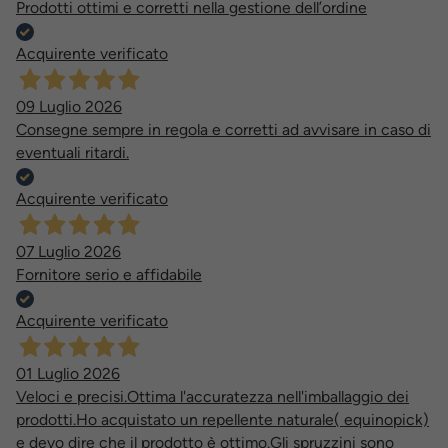
Prodotti ottimi e corretti nella gestione dell’ordine
Acquirente verificato
09 Luglio 2026
Consegne sempre in regola e corretti ad avvisare in caso di
eventuali ritardi.
Acquirente verificato
07 Luglio 2026
Fornitore serio e affidabile
Acquirente verificato
01 Luglio 2026
Veloci e precisi.Ottima l'accuratezza nell'imballaggio dei
prodotti.Ho acquistato un repellente naturale( equinopick)
e devo dire che il prodotto è ottimo.Gli spruzzini sono