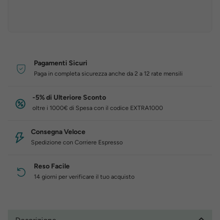
Pagamenti Sicuri
Paga in completa sicurezza anche da 2 a 12 rate mensili
-5% di Ulteriore Sconto
oltre i 1000€ di Spesa con il codice EXTRA1000
Consegna Veloce
Spedizione con Corriere Espresso
Reso Facile
14 giorni per verificare il tuo acquisto