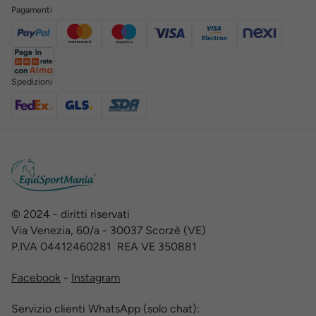
Pagamenti
Spedizioni
© 2024 - diritti riservati
Via Venezia, 60/a - 30037 Scorzè (VE)
P.IVA 04412460281 REA VE 350881
Facebook
-
Instagram
Servizio clienti WhatsApp (solo chat):