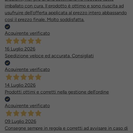
imballato con cura. Il prodotto è ottimo e sono riuscita ad
usufruire dell'offerta applicata al prezzo intero abbassando
così il prezzo finale. Molto soddisfatta.
Acquirente verificato
16 Luglio 2026
Spedizione veloce ed accurata. Consigliati
Acquirente verificato
14 Luglio 2026
Prodotti ottimi e corretti nella gestione dell’ordine
Acquirente verificato
09 Luglio 2026
Consegne sempre in regola e corretti ad avvisare in caso di