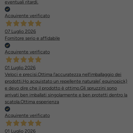
eventuali ritardi.
Acquirente verificato
07 Luglio 2026
Fornitore serio e affidabile
Acquirente verificato
01 Luglio 2026
Veloci e precisi.Ottima l'accuratezza nell'imballaggio dei
prodotti.Ho acquistato un repellente naturale( equinopick)
e devo dire che il prodotto è ottimo.Gli spruzzini sono
arrivati ben imballati singolarmente e ben protetti dentro la
scatola.Ottima esperienza
Acquirente verificato
01 Luglio 2026