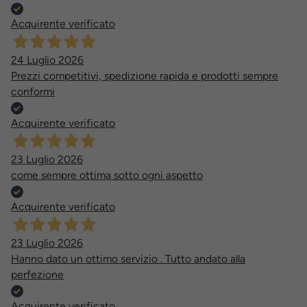
Acquirente verificato
24 Luglio 2026
Prezzi competitivi, spedizione rapida e prodotti sempre
conformi
Acquirente verificato
23 Luglio 2026
come sempre ottima sotto ogni aspetto
Acquirente verificato
23 Luglio 2026
Hanno dato un ottimo servizio . Tutto andato alla
perfezione
Acquirente verificato