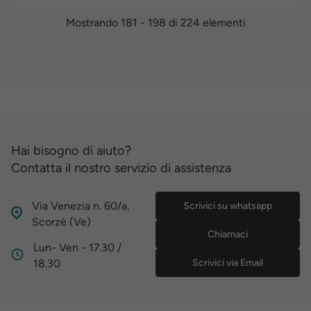
Mostrando 181 - 198 di 224 elementi
Hai bisogno di aiuto?
Contatta il nostro servizio di assistenza
Via Venezia n. 60/a,
Scrivici su whatsapp
Scorzè (Ve)
Chiamaci
Lun- Ven - 17.30 /
18.30
Scrivici via Email