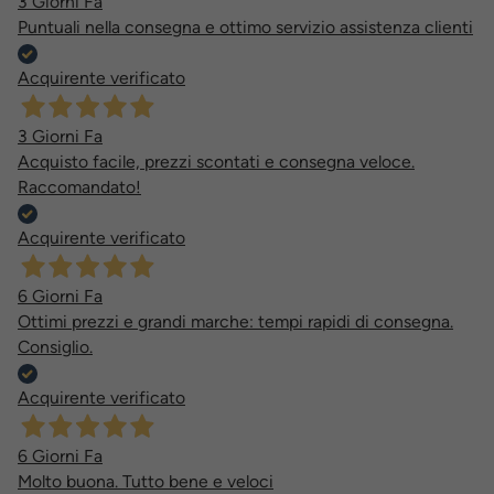
3 Giorni Fa
Puntuali nella consegna e ottimo servizio assistenza clienti
Acquirente verificato
3 Giorni Fa
Acquisto facile, prezzi scontati e consegna veloce.
Raccomandato!
Acquirente verificato
6 Giorni Fa
Ottimi prezzi e grandi marche: tempi rapidi di consegna.
Consiglio.
Acquirente verificato
6 Giorni Fa
Molto buona. Tutto bene e veloci