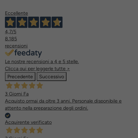
Eccellente
4,7
/5
8.185
recensioni
Le nostre recensioni a 4 e 5 stelle.
Clicca qui per leggerle tutte >
Precedente
Successivo
3 Giorni Fa
Acquisto ormai da oltre 3 anni. Personale disponibile e
attento nella preparazione degli ordini.
Acquirente verificato