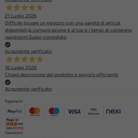
21 Luglio 2026
Difficile trovare un negozio con una varietà di articoli
disponibili,la comunicazione è al top e i tempi di consegna
rapidissimi.Super consigliato
Acquirente verificato
16 Luglio 2026
Chiara descrizione del prodotto e servizio efficiente
Acquirente verificato
Pagamenti
Spedizioni